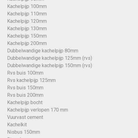
Kachelpijp 100mm
Kachelpijp 110mm
Kachelpijp 120mm
Kachelpijp 130mm
Kachelpijp 150mm
Kachelpijp 200mm
Dubbelwandige kachelpijp 80mm
Dubbelwandige kachelpijp 125mm (rvs)
Dubbelwandige kachelpijp 150mm (rvs)
Rvs buis 100mm
Rvs kachelpijp 125mm
Rvs buis 150mm
Rvs buis 200mm
Kachelpijp bocht
Kachelpijp verlopen 170 mm
Vuurvast cement
Kachelkit
Nisbus 150mm