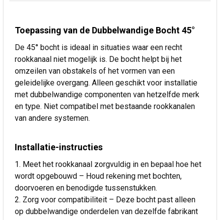
Toepassing van de Dubbelwandige Bocht 45°
De 45° bocht is ideaal in situaties waar een recht
rookkanaal niet mogelijk is. De bocht helpt bij het
omzeilen van obstakels of het vormen van een
geleidelijke overgang. Alleen geschikt voor installatie
met dubbelwandige componenten van hetzelfde merk
en type. Niet compatibel met bestaande rookkanalen
van andere systemen.
Installatie-instructies
Meet het rookkanaal zorgvuldig in en bepaal hoe het
wordt opgebouwd – Houd rekening met bochten,
doorvoeren en benodigde tussenstukken.
Zorg voor compatibiliteit – Deze bocht past alleen
op dubbelwandige onderdelen van dezelfde fabrikant