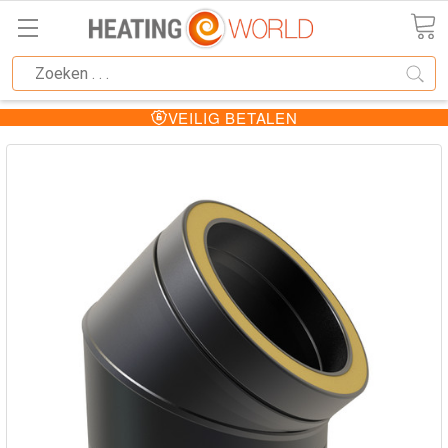
VEILIG BETALEN