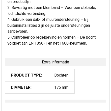
en productlijn.
Bevestig met een klemband – Voor een stabiele,
luchtdichte verbinding.
Gebruik een dak- of muurondersteuning – Bij
buiteninstallaties zijn de juiste ondersteuningen
aanbevolen.
Controleer op regelgeving en normen – De bocht
voldoet aan EN 1856-1 en het T600-keurmerk.
Extra informatie
PRODUCT TYPE:
Bochten
DIAMETER:
175 mm