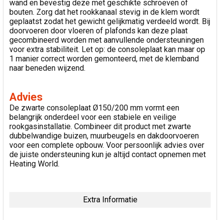
wand en bevestig deze met geschikte schroeven of
bouten. Zorg dat het rookkanaal stevig in de klem wordt
geplaatst zodat het gewicht gelijkmatig verdeeld wordt. Bij
doorvoeren door vloeren of plafonds kan deze plaat
gecombineerd worden met aanvullende ondersteuningen
voor extra stabiliteit. Let op: de consoleplaat kan maar op
1 manier correct worden gemonteerd, met de klemband
naar beneden wijzend.
Advies
De zwarte consoleplaat Ø150/200 mm vormt een
belangrijk onderdeel voor een stabiele en veilige
rookgasinstallatie. Combineer dit product met zwarte
dubbelwandige buizen, muurbeugels en dakdoorvoeren
voor een complete opbouw. Voor persoonlijk advies over
de juiste ondersteuning kun je altijd contact opnemen met
Heating World.
Extra Informatie