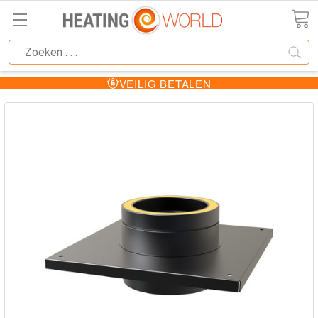
VEILIG BETALEN