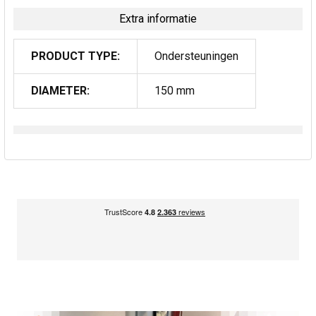
Extra informatie
PRODUCT TYPE:
Ondersteuningen
DIAMETER:
150 mm