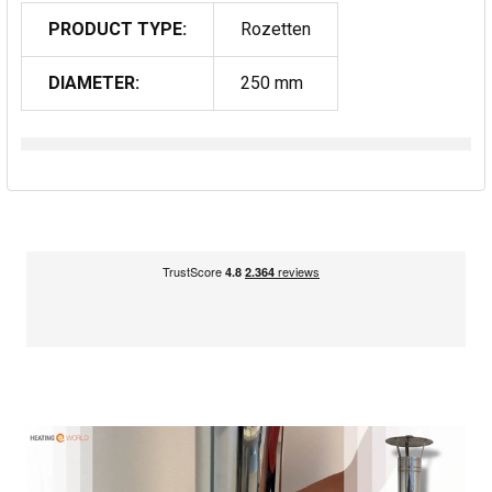
PRODUCT TYPE:
Rozetten
DIAMETER:
250 mm