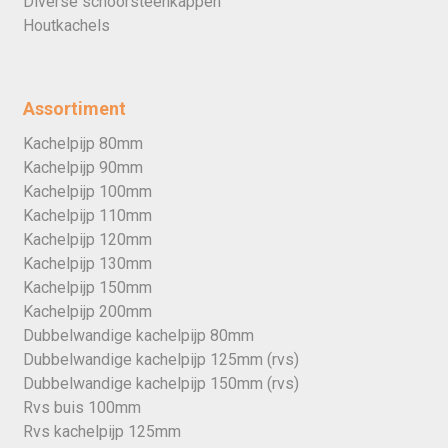
Diverse schoorsteenkappen
Houtkachels
Assortiment
Kachelpijp 80mm
Kachelpijp 90mm
Kachelpijp 100mm
Kachelpijp 110mm
Kachelpijp 120mm
Kachelpijp 130mm
Kachelpijp 150mm
Kachelpijp 200mm
Dubbelwandige kachelpijp 80mm
Dubbelwandige kachelpijp 125mm (rvs)
Dubbelwandige kachelpijp 150mm (rvs)
Rvs buis 100mm
Rvs kachelpijp 125mm