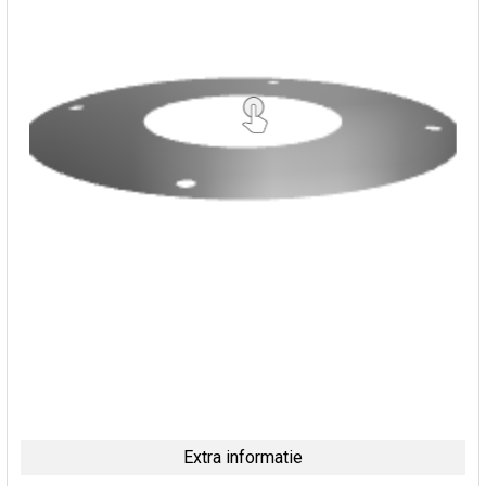
Extra informatie