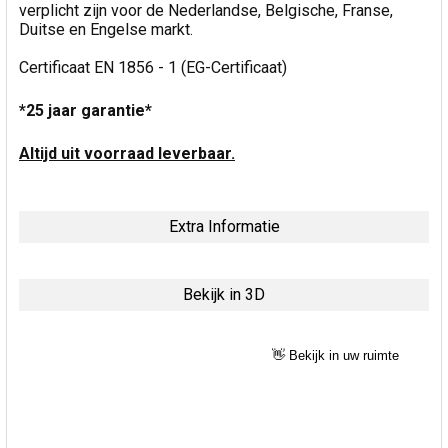
verplicht zijn voor de Nederlandse, Belgische, Franse,
Duitse en Engelse markt.
Certificaat EN 1856 - 1 (EG-Certificaat)
*25 jaar garantie*
Altijd uit voorraad leverbaar.
Extra Informatie
Bekijk in 3D