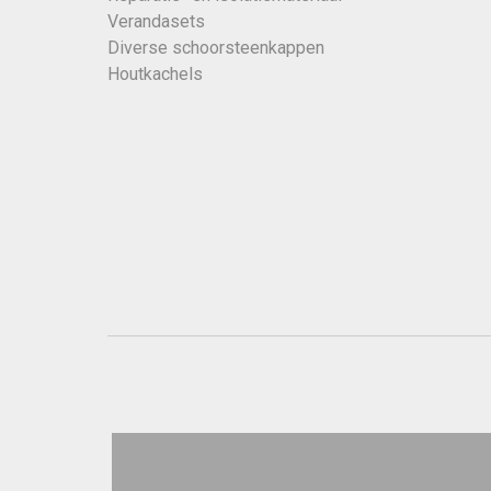
Verandasets
Diverse schoorsteenkappen
Houtkachels