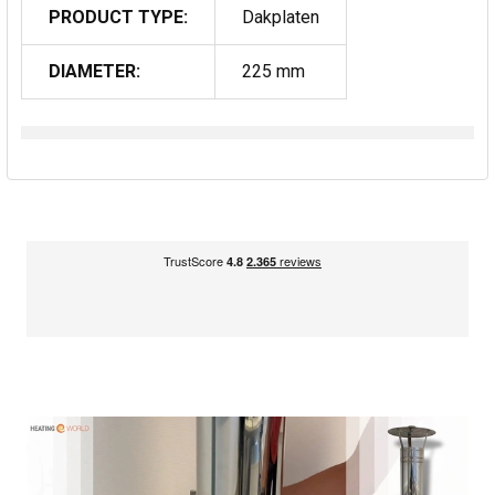
PRODUCT TYPE:
Dakplaten
DIAMETER:
225 mm