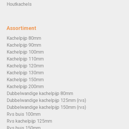
Houtkachels
Assortiment
Kachelpijp 80mm
Kachelpijp 90mm
Kachelpijp 100mm
Kachelpijp 110mm
Kachelpijp 120mm
Kachelpijp 130mm
Kachelpijp 150mm
Kachelpijp 200mm
Dubbelwandige kachelpijp 80mm
Dubbelwandige kachelpijp 125mm (rvs)
Dubbelwandige kachelpijp 150mm (rvs)
Rvs buis 100mm
Rvs kachelpijp 125mm
Rvs buis 150mm