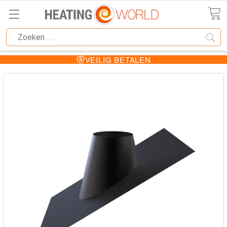
VEILIG BETALEN