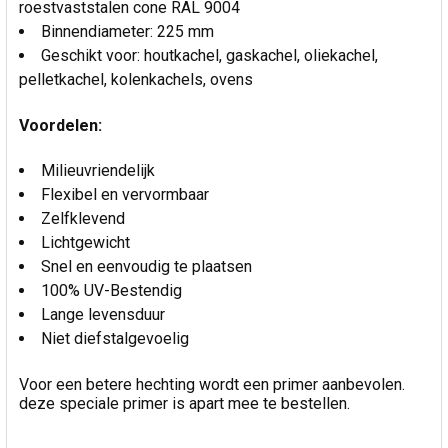
roestvaststalen cone RAL 9004
Binnendiameter: 225 mm
Geschikt voor: houtkachel, gaskachel, oliekachel,
pelletkachel, kolenkachels, ovens
Voordelen:
Milieuvriendelijk
Flexibel en vervormbaar
Zelfklevend
Lichtgewicht
Snel en eenvoudig te plaatsen
100% UV-Bestendig
Lange levensduur
Niet diefstalgevoelig
Voor een betere hechting wordt een primer aanbevolen.
deze speciale primer is apart mee te bestellen.