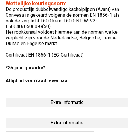
Wettelijke keuringsnorm
De productlijn dubbelwandige kachelpijpen (Avant) van
Convesa is gekeurd volgens de normen EN 1856-1 als
ook de verplicht T600 keur: T600-N1-W-V2-
L50040/05060-G(50)
Het rookkanaal voldoet hiermee aan de normen welke
verplicht zijn voor de Nederlandse, Belgische, Franse,
Duitse en Engelse markt.
Certificaat EN 1856-1 (EG-Certificaat)
*25 jaar garantie*
Altijd uit voorraad leverbaar.
Extra Informatie
Extra informatie