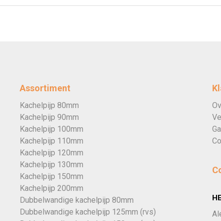
Assortiment
Kl
Kachelpijp 80mm
Ov
Kachelpijp 90mm
Ve
Kachelpijp 100mm
Ga
Kachelpijp 110mm
Co
Kachelpijp 120mm
Kachelpijp 130mm
C
Kachelpijp 150mm
Kachelpijp 200mm
H
Dubbelwandige kachelpijp 80mm
Dubbelwandige kachelpijp 125mm (rvs)
Al