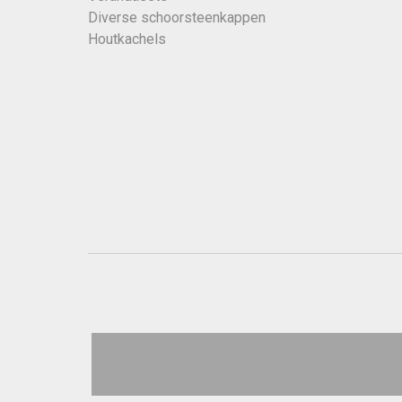
Diverse schoorsteenkappen
Houtkachels