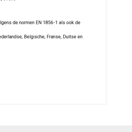
volgens de normen EN 1856-1 als ook de
ederlandse, Belgische, Franse, Duitse en