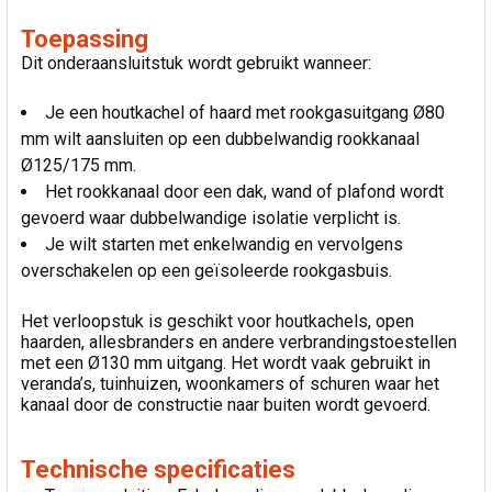
Toepassing
Dit onderaansluitstuk wordt gebruikt wanneer:
Je een houtkachel of haard met rookgasuitgang Ø80
mm wilt aansluiten op een dubbelwandig rookkanaal
Ø125/175 mm.
Het rookkanaal door een dak, wand of plafond wordt
gevoerd waar dubbelwandige isolatie verplicht is.
Je wilt starten met enkelwandig en vervolgens
overschakelen op een geïsoleerde rookgasbuis.
Het verloopstuk is geschikt voor houtkachels, open
haarden, allesbranders en andere verbrandingstoestellen
met een Ø130 mm uitgang. Het wordt vaak gebruikt in
veranda’s, tuinhuizen, woonkamers of schuren waar het
kanaal door de constructie naar buiten wordt gevoerd.
Technische specificaties