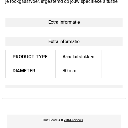
je rookgasafvoer, afgestemd op jouw specifieke situatie.
Extra Informatie
Extra informatie
PRODUCT TYPE:
Aansluitstukken
DIAMETER:
80 mm