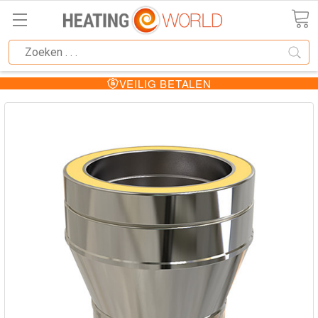
VEILIG BETALEN