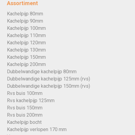
Assortiment
Kachelpijp 80mm
Kachelpijp 90mm
Kachelpijp 100mm
Kachelpijp 110mm
Kachelpijp 120mm
Kachelpijp 130mm
Kachelpijp 150mm
Kachelpijp 200mm
Dubbelwandige kachelpijp 80mm
Dubbelwandige kachelpijp 125mm (rvs)
Dubbelwandige kachelpijp 150mm (rvs)
Rvs buis 100mm
Rvs kachelpijp 125mm
Rvs buis 150mm
Rvs buis 200mm
Kachelpijp bocht
Kachelpijp verlopen 170 mm