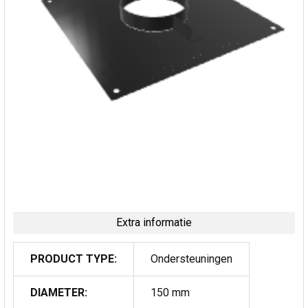
Extra informatie
PRODUCT TYPE:
Ondersteuningen
DIAMETER:
150 mm