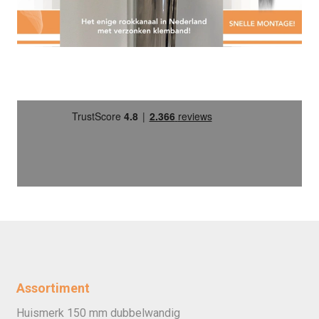
Assortiment
Huismerk 150 mm dubbelwandig