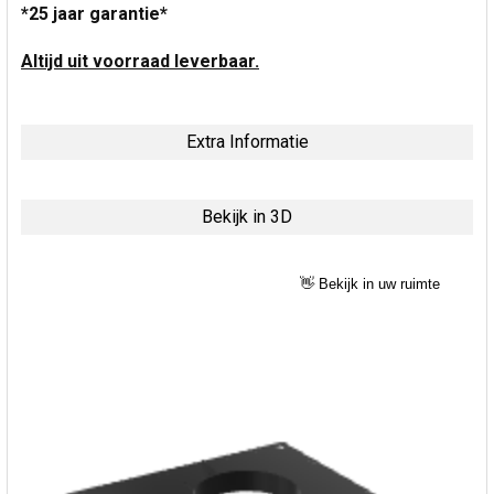
*25 jaar garantie*
Altijd uit voorraad leverbaar.
Extra Informatie
Bekijk in 3D