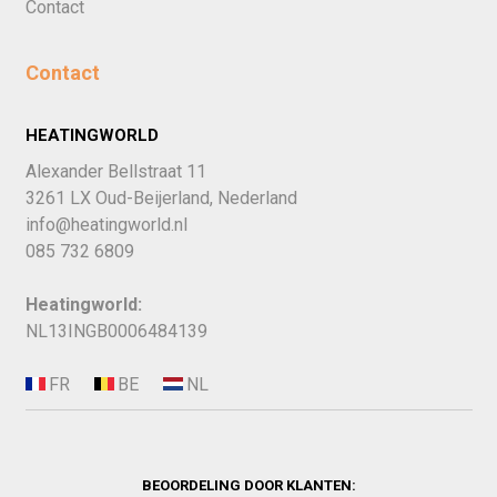
Contact
Contact
HEATINGWORLD
Alexander Bellstraat 11
3261 LX Oud-Beijerland, Nederland
info@heatingworld.nl
085 732 6809
Heatingworld:
NL13INGB0006484139
BEOORDELING DOOR KLANTEN: