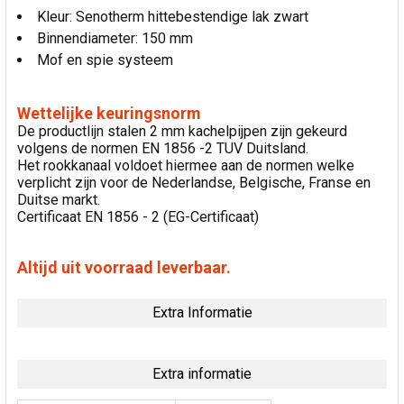
Kleur: Senotherm hittebestendige lak zwart
Binnendiameter: 150 mm
Mof en spie systeem
Wettelijke keuringsnorm
De productlijn stalen 2 mm kachelpijpen zijn gekeurd
volgens de normen EN 1856 -2 TUV Duitsland.
Het rookkanaal voldoet hiermee aan de normen welke
verplicht zijn voor de Nederlandse, Belgische, Franse en
Duitse markt.
Certificaat EN 1856 - 2 (EG-Certificaat)
Altijd uit voorraad leverbaar.
Extra Informatie
Extra informatie