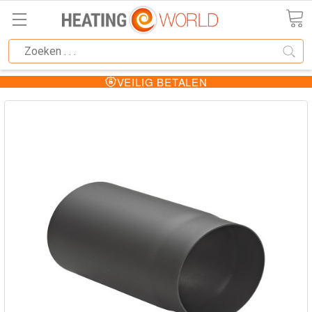
VEILIG BETALEN