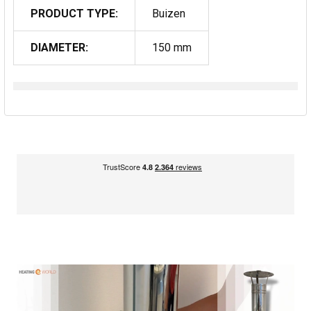
PRODUCT TYPE:
Buizen
DIAMETER:
150 mm