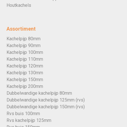
Houtkachels
Assortiment
Kachelpijp 80mm
Kachelpijp 90mm
Kachelpijp 100mm
Kachelpijp 110mm
Kachelpijp 120mm
Kachelpijp 130mm
Kachelpijp 150mm
Kachelpijp 200mm
Dubbelwandige kachelpijp 80mm
Dubbelwandige kachelpijp 125mm (rvs)
Dubbelwandige kachelpijp 150mm (rvs)
Rvs buis 100mm
Rvs kachelpijp 125mm