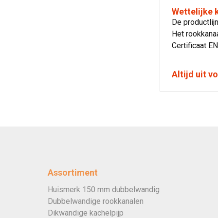
Wettelijke
De productlij
Het rookkanaa
Certificaat EN
Altijd uit 
Assortiment
Huismerk 150 mm dubbelwandig
Dubbelwandige rookkanalen
Dikwandige kachelpijp