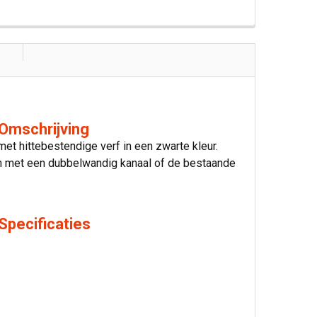
 Omschrijving
et hittebestendige verf in een zwarte kleur.
den met een dubbelwandig kanaal of de bestaande
Specificaties