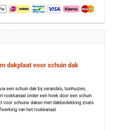
 dakplaat voor schuin dak
 een schuin dak bij veranda’s, tuinhuizen,
et rookkanaal onder een hoek door een schuin
ikt voor schuine daken met dakbedekking zoals
fwerking van het rookkanaal.