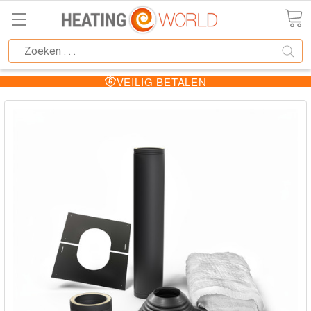
VEILIG BETALEN