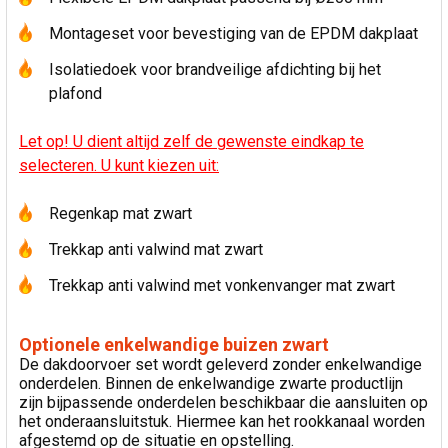
Montageset voor bevestiging van de EPDM dakplaat
Isolatiedoek voor brandveilige afdichting bij het
plafond
Let op! U dient altijd zelf de gewenste eindkap te
selecteren. U kunt kiezen uit:
Regenkap mat zwart
Trekkap anti valwind mat zwart
Trekkap anti valwind met vonkenvanger mat zwart
Optionele enkelwandige buizen zwart
De dakdoorvoer set wordt geleverd zonder enkelwandige
onderdelen. Binnen de enkelwandige zwarte productlijn
zijn bijpassende onderdelen beschikbaar die aansluiten op
het onderaansluitstuk. Hiermee kan het rookkanaal worden
afgestemd op de situatie en opstelling.