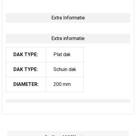
Extra Informatie
Extra informatie
DAK TYPE:
Plat dak
DAK TYPE:
Schuin dak
DIAMETER:
200 mm