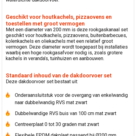
Geschikt voor houtkachels, pizzaovens en
toestellen met groot vermogen
Met een diameter van 200 mm is deze rookgaskanaal set
geschikt voor houtkachels, pizzaovens, buitenbarbecues,
kolenkachels en oliekachels met een relatief groot
vermogen. Deze diameter wordt toegepast bij installaties
waarbij een hoge rookgasafvoer nodig is, zoals grotere
kachels in veranda’s, tuinhuizen en aanbouwen.
Standaard inhoud van de dakdoorvoer set
Deze dakdoorvoer set bestaat uit:
Onderaansluitstuk voor de overgang van enkelwandig
naar dubbelwandig RVS mat zwart
Dubbelwandige RVS buis van 100 cm mat zwart
Centreerplaat 0 tot 30 graden mat zwart
Flexibele EPDM dakplaat passend bij Ø200 mm