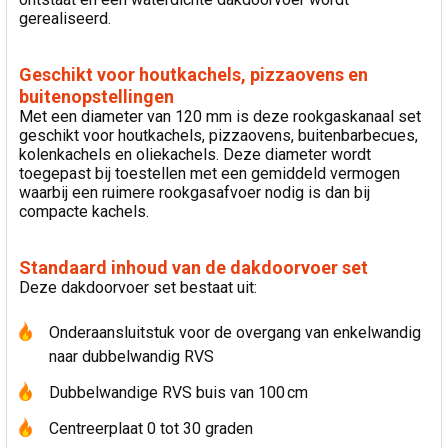
gerealiseerd.
Geschikt voor houtkachels, pizzaovens en
buitenopstellingen
Met een diameter van 120 mm is deze rookgaskanaal set
geschikt voor houtkachels, pizzaovens, buitenbarbecues,
kolenkachels en oliekachels. Deze diameter wordt
toegepast bij toestellen met een gemiddeld vermogen
waarbij een ruimere rookgasafvoer nodig is dan bij
compacte kachels.
Standaard inhoud van de dakdoorvoer set
Deze dakdoorvoer set bestaat uit:
Onderaansluitstuk voor de overgang van enkelwandig
naar dubbelwandig RVS
Dubbelwandige RVS buis van 100 cm
Centreerplaat 0 tot 30 graden