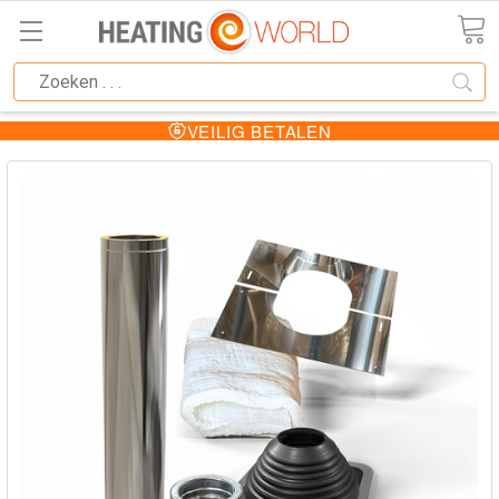
VEILIG BETALEN