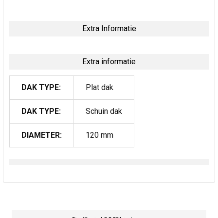
Extra Informatie
Extra informatie
DAK TYPE:
Plat dak
DAK TYPE:
Schuin dak
DIAMETER:
120 mm