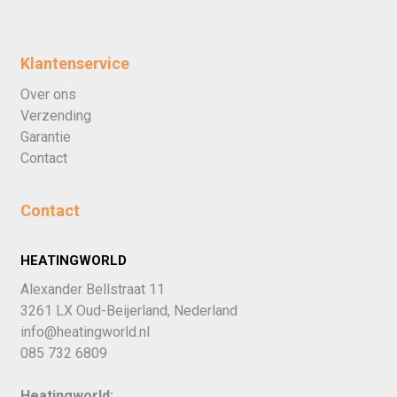
Klantenservice
Over ons
Verzending
Garantie
Contact
Contact
HEATINGWORLD
Alexander Bellstraat 11
3261 LX Oud-Beijerland, Nederland
info@heatingworld.nl
085 732 6809
Heatingworld: