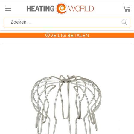
VEILIG BETALEN