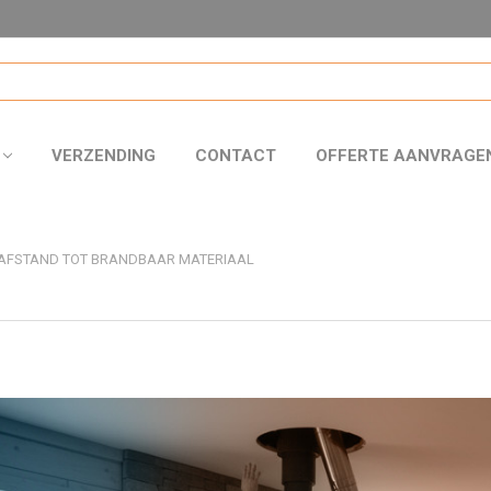
VERZENDING
CONTACT
OFFERTE AANVRAGE
AFSTAND TOT BRANDBAAR MATERIAAL