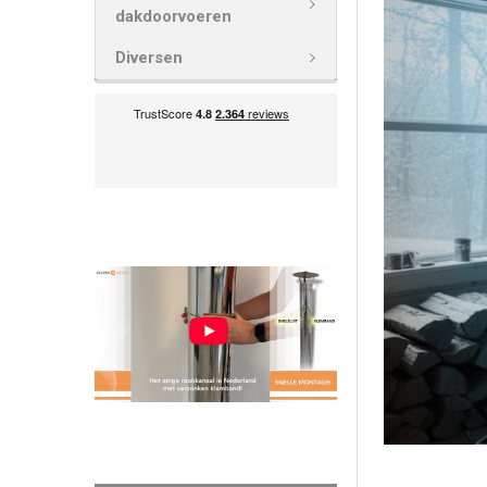
dakdoorvoeren
Diversen