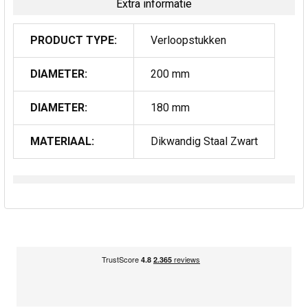
Extra informatie
PRODUCT TYPE:
Verloopstukken
DIAMETER:
200 mm
DIAMETER:
180 mm
MATERIAAL:
Dikwandig Staal Zwart