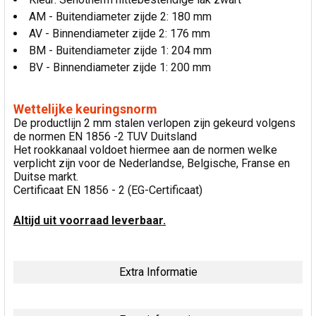
AM - Buitendiameter zijde 2: 180 mm
AV - Binnendiameter zijde 2: 176 mm
BM - Buitendiameter zijde 1: 204 mm
BV - Binnendiameter zijde 1: 200 mm
Wettelijke keuringsnorm
De productlijn 2 mm stalen verlopen zijn gekeurd volgens
de normen EN 1856 -2 TUV Duitsland
Het rookkanaal voldoet hiermee aan de normen welke
verplicht zijn voor de Nederlandse, Belgische, Franse en
Duitse markt.
Certificaat EN 1856 - 2 (EG-Certificaat)
Altijd uit voorraad leverbaar.
Extra Informatie