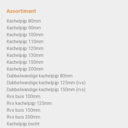
Assortiment
Kachelpijp 80mm
Kachelpijp 90mm
Kachelpijp 100mm
Kachelpijp 110mm
Kachelpijp 120mm
Kachelpijp 130mm
Kachelpijp 150mm
Kachelpijp 200mm
Dubbelwandige kachelpijp 80mm
Dubbelwandige kachelpijp 125mm (rvs)
Dubbelwandige kachelpijp 150mm (rvs)
Rvs buis 100mm
Rvs kachelpijp 125mm
Rvs buis 150mm
Rvs buis 200mm
Kachelpijp bocht