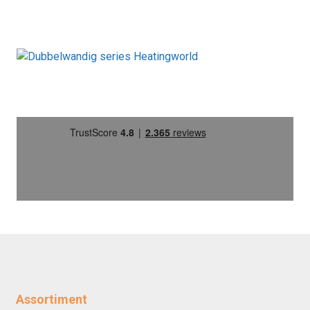
Assortiment