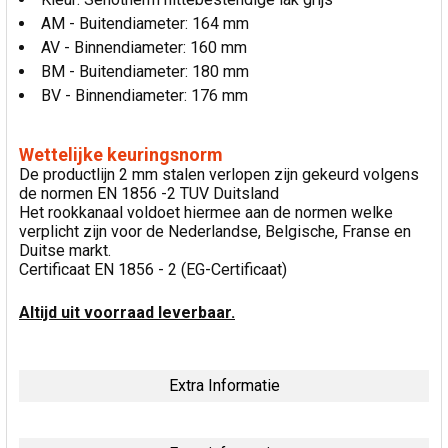
AM - Buitendiameter: 164 mm
AV - Binnendiameter: 160 mm
BM - Buitendiameter: 180 mm
BV - Binnendiameter: 176 mm
Wettelijke keuringsnorm
De productlijn 2 mm stalen verlopen zijn gekeurd volgens
de normen EN 1856 -2 TUV Duitsland
Het rookkanaal voldoet hiermee aan de normen welke
verplicht zijn voor de Nederlandse, Belgische, Franse en
Duitse markt.
Certificaat EN 1856 - 2 (EG-Certificaat)
Altijd uit voorraad leverbaar.
Extra Informatie