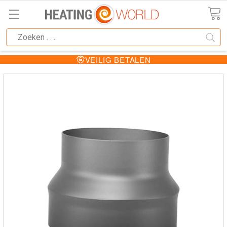
VEILIG BETALEN