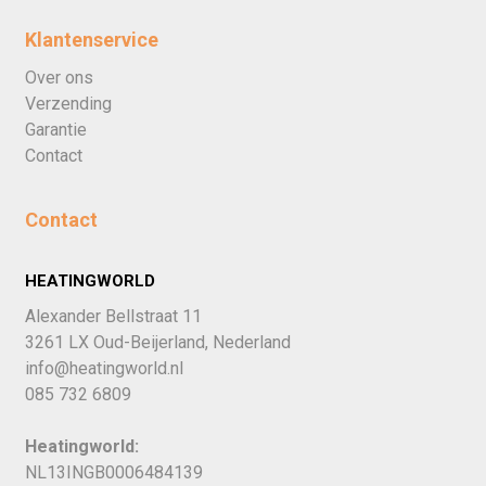
Klantenservice
Over ons
Verzending
Garantie
Contact
Contact
HEATINGWORLD
Alexander Bellstraat 11
3261 LX Oud-Beijerland, Nederland
info@heatingworld.nl
085 732 6809
Heatingworld:
NL13INGB0006484139