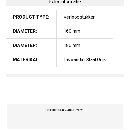
Extra informatie
PRODUCT TYPE:
Verloopstukken
DIAMETER:
160 mm
DIAMETER:
180 mm
MATERIAAL:
Dikwandig Staal Grijs