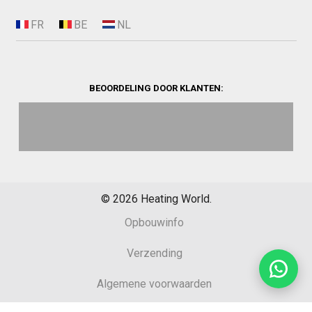
BEOORDELING DOOR KLANTEN:
©
2026
Heating World.
Opbouwinfo
Verzending
Algemene voorwaarden