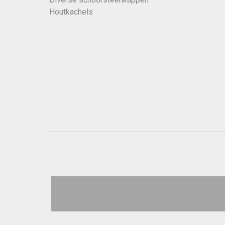
Houtkachels