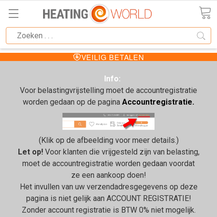
VEILIG BETALEN
Info:
Voor belastingvrijstelling moet de accountregistratie
worden gedaan op de pagina
Accountregistratie.
(Klik op de afbeelding voor meer details.)
Let op!
Voor klanten die vrijgesteld zijn van belasting,
moet de accountregistratie worden gedaan voordat
ze een aankoop doen!
Het invullen van uw verzendadresgegevens op deze
pagina is niet gelijk aan ACCOUNT REGISTRATIE!
Zonder account registratie is BTW 0% niet mogelijk.