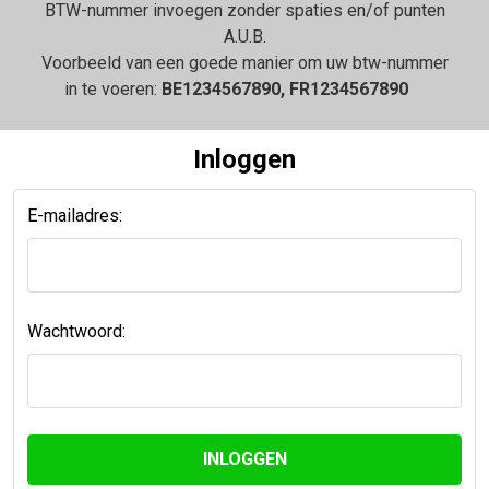
BTW-nummer invoegen zonder spaties en/of punten
A.U.B.
Voorbeeld van een goede manier om uw btw-nummer
in te voeren:
BE1234567890, FR1234567890
Inloggen
E-mailadres:
Wachtwoord: