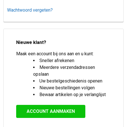
Wachtwoord vergeten?
Nieuwe klant?
Maak een account bij ons aan en u kunt:
Sneller afrekenen
Meerdere verzendadressen
opslaan
Uw bestelgeschiedenis openen
Nieuwe bestellingen volgen
Bewaar artikelen op je verlanglijst
ACCOUNT AANMAKEN