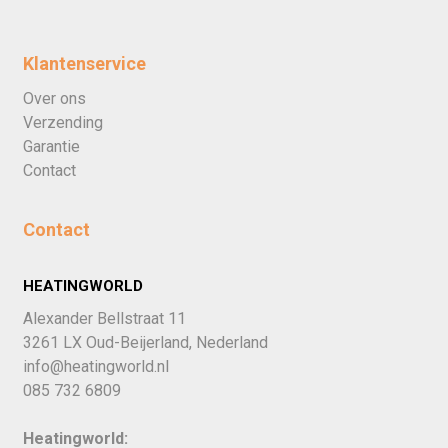
Klantenservice
Over ons
Verzending
Garantie
Contact
Contact
HEATINGWORLD
Alexander Bellstraat 11
3261 LX Oud-Beijerland, Nederland
info@heatingworld.nl
085 732 6809
Heatingworld: