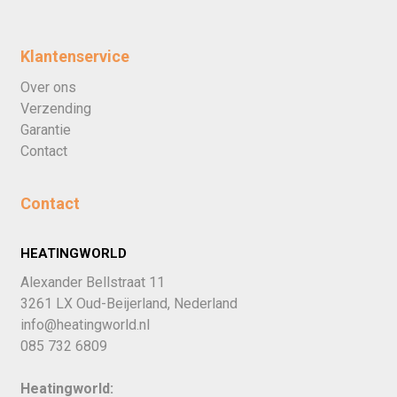
Klantenservice
Over ons
Verzending
Garantie
Contact
Contact
HEATINGWORLD
Alexander Bellstraat 11
3261 LX Oud-Beijerland, Nederland
info@heatingworld.nl
085 732 6809
Heatingworld: