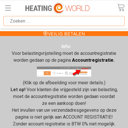
VEILIG BETALEN
Info:
Voor belastingvrijstelling moet de accountregistratie
worden gedaan op de pagina
Accountregistratie.
(Klik op de afbeelding voor meer details.)
Let op!
Voor klanten die vrijgesteld zijn van belasting,
moet de accountregistratie worden gedaan voordat
ze een aankoop doen!
Het invullen van uw verzendadresgegevens op deze
pagina is niet gelijk aan ACCOUNT REGISTRATIE!
Zonder account registratie is BTW 0% niet mogelijk.