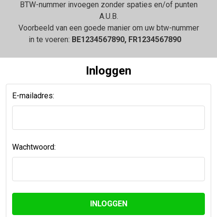
BTW-nummer invoegen zonder spaties en/of punten
A.U.B.
Voorbeeld van een goede manier om uw btw-nummer
in te voeren:
BE1234567890, FR1234567890
Inloggen
E-mailadres:
Wachtwoord: