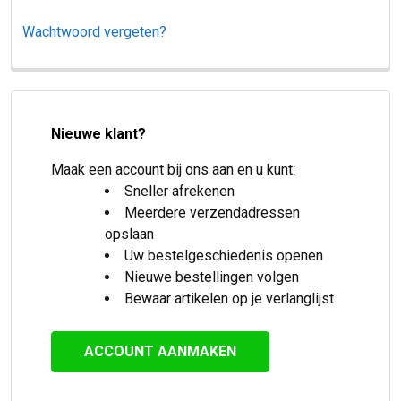
Wachtwoord vergeten?
Nieuwe klant?
Maak een account bij ons aan en u kunt:
Sneller afrekenen
Meerdere verzendadressen
opslaan
Uw bestelgeschiedenis openen
Nieuwe bestellingen volgen
Bewaar artikelen op je verlanglijst
ACCOUNT AANMAKEN