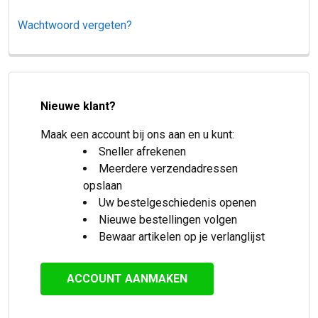
Wachtwoord vergeten?
Nieuwe klant?
Maak een account bij ons aan en u kunt:
Sneller afrekenen
Meerdere verzendadressen
opslaan
Uw bestelgeschiedenis openen
Nieuwe bestellingen volgen
Bewaar artikelen op je verlanglijst
ACCOUNT AANMAKEN