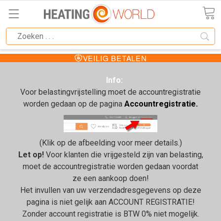
VEILIG BETALEN
Info:
Voor belastingvrijstelling moet de accountregistratie
worden gedaan op de pagina
Accountregistratie.
(Klik op de afbeelding voor meer details.)
Let op!
Voor klanten die vrijgesteld zijn van belasting,
moet de accountregistratie worden gedaan voordat
ze een aankoop doen!
Het invullen van uw verzendadresgegevens op deze
pagina is niet gelijk aan ACCOUNT REGISTRATIE!
Zonder account registratie is BTW 0% niet mogelijk.