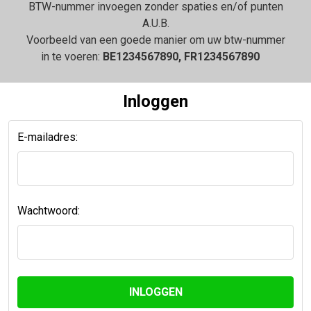
BTW-nummer invoegen zonder spaties en/of punten
A.U.B.
Voorbeeld van een goede manier om uw btw-nummer
in te voeren:
BE1234567890, FR1234567890
Inloggen
E-mailadres:
Wachtwoord: