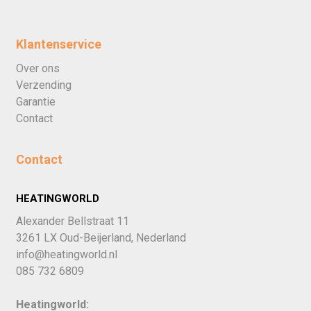
Klantenservice
Over ons
Verzending
Garantie
Contact
Contact
HEATINGWORLD
Alexander Bellstraat 11
3261 LX Oud-Beijerland, Nederland
info@heatingworld.nl
085 732 6809
Heatingworld: