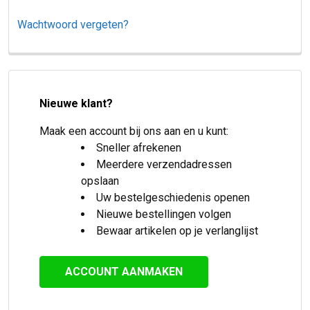
Wachtwoord vergeten?
Nieuwe klant?
Maak een account bij ons aan en u kunt:
Sneller afrekenen
Meerdere verzendadressen
opslaan
Uw bestelgeschiedenis openen
Nieuwe bestellingen volgen
Bewaar artikelen op je verlanglijst
ACCOUNT AANMAKEN