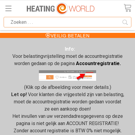
VEILIG BETALEN
Info:
Voor belastingvrijstelling moet de accountregistratie
worden gedaan op de pagina
Accountregistratie.
(Klik op de afbeelding voor meer details.)
Let op!
Voor klanten die vrijgesteld zijn van belasting,
moet de accountregistratie worden gedaan voordat
ze een aankoop doen!
Het invullen van uw verzendadresgegevens op deze
pagina is niet gelijk aan ACCOUNT REGISTRATIE!
Zonder account registratie is BTW 0% niet mogelijk.