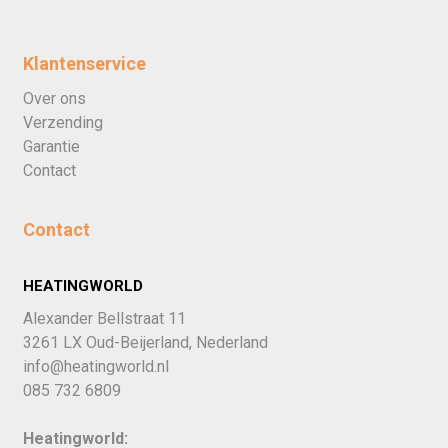
Klantenservice
Over ons
Verzending
Garantie
Contact
Contact
HEATINGWORLD
Alexander Bellstraat 11
3261 LX Oud-Beijerland, Nederland
info@heatingworld.nl
085 732 6809
Heatingworld: