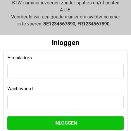
BTW-nummer invoegen zonder spaties en/of punten
A.U.B.
Voorbeeld van een goede manier om uw btw-nummer
in te voeren:
BE1234567890, FR1234567890
Inloggen
E-mailadres:
Wachtwoord: