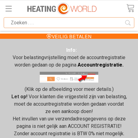
VEILIG BETALEN
Info:
Voor belastingvrijstelling moet de accountregistratie
worden gedaan op de pagina
Accountregistratie.
(Klik op de afbeelding voor meer details.)
Let op!
Voor klanten die vrijgesteld zijn van belasting,
moet de accountregistratie worden gedaan voordat
ze een aankoop doen!
Het invullen van uw verzendadresgegevens op deze
pagina is niet gelijk aan ACCOUNT REGISTRATIE!
Zonder account registratie is BTW 0% niet mogelijk.