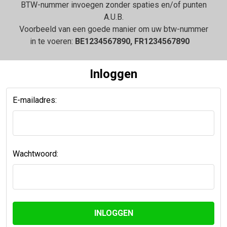
BTW-nummer invoegen zonder spaties en/of punten
A.U.B.
Voorbeeld van een goede manier om uw btw-nummer
in te voeren:
BE1234567890, FR1234567890
Inloggen
E-mailadres:
Wachtwoord: