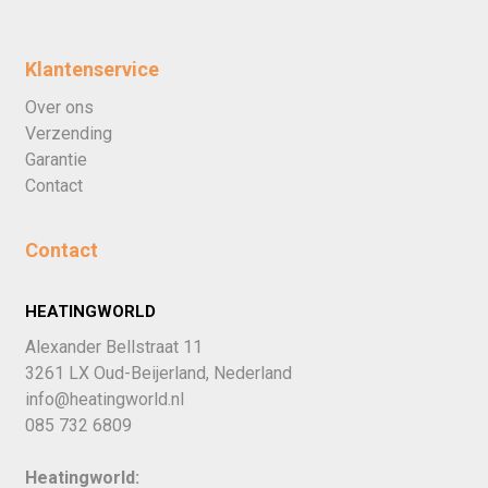
Klantenservice
Over ons
Verzending
Garantie
Contact
Contact
HEATINGWORLD
Alexander Bellstraat 11
3261 LX Oud-Beijerland, Nederland
info@heatingworld.nl
085 732 6809
Heatingworld: