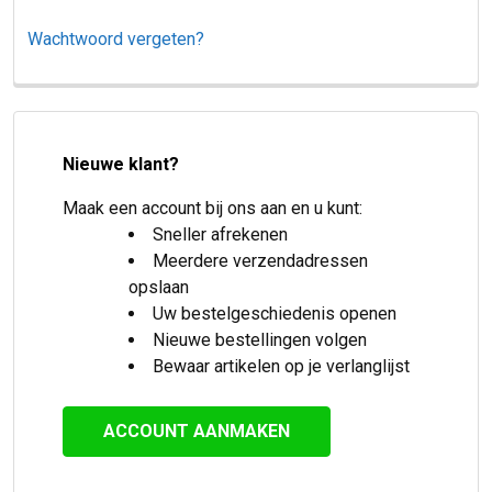
Wachtwoord vergeten?
Nieuwe klant?
Maak een account bij ons aan en u kunt:
Sneller afrekenen
Meerdere verzendadressen
opslaan
Uw bestelgeschiedenis openen
Nieuwe bestellingen volgen
Bewaar artikelen op je verlanglijst
ACCOUNT AANMAKEN