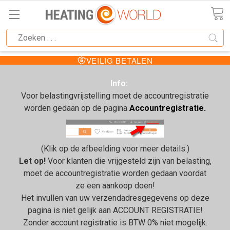
VEILIG BETALEN
Info:
Voor belastingvrijstelling moet de accountregistratie
worden gedaan op de pagina
Accountregistratie.
(Klik op de afbeelding voor meer details.)
Let op!
Voor klanten die vrijgesteld zijn van belasting,
moet de accountregistratie worden gedaan voordat
ze een aankoop doen!
Het invullen van uw verzendadresgegevens op deze
pagina is niet gelijk aan ACCOUNT REGISTRATIE!
Zonder account registratie is BTW 0% niet mogelijk.