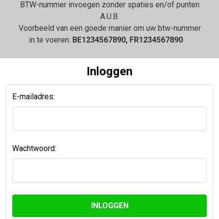
BTW-nummer invoegen zonder spaties en/of punten
A.U.B.
Voorbeeld van een goede manier om uw btw-nummer
in te voeren:
BE1234567890, FR1234567890
Inloggen
E-mailadres:
Wachtwoord: