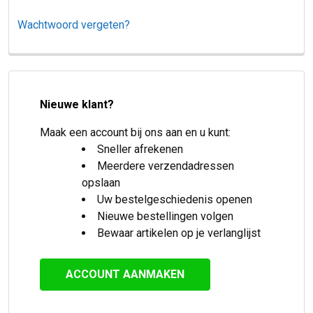
Wachtwoord vergeten?
Nieuwe klant?
Maak een account bij ons aan en u kunt:
Sneller afrekenen
Meerdere verzendadressen
opslaan
Uw bestelgeschiedenis openen
Nieuwe bestellingen volgen
Bewaar artikelen op je verlanglijst
ACCOUNT AANMAKEN