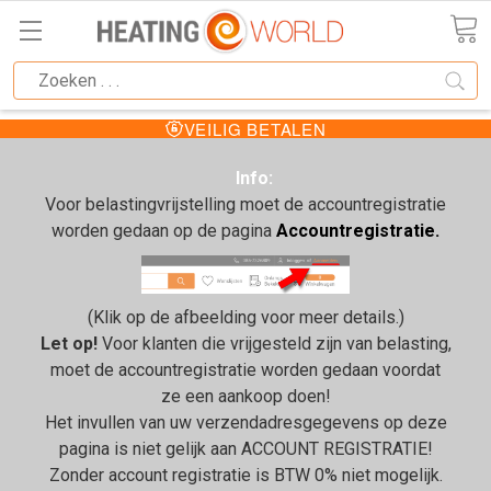
VEILIG BETALEN
Info:
Voor belastingvrijstelling moet de accountregistratie
worden gedaan op de pagina
Accountregistratie.
(Klik op de afbeelding voor meer details.)
Let op!
Voor klanten die vrijgesteld zijn van belasting,
moet de accountregistratie worden gedaan voordat
ze een aankoop doen!
Het invullen van uw verzendadresgegevens op deze
pagina is niet gelijk aan ACCOUNT REGISTRATIE!
Zonder account registratie is BTW 0% niet mogelijk.