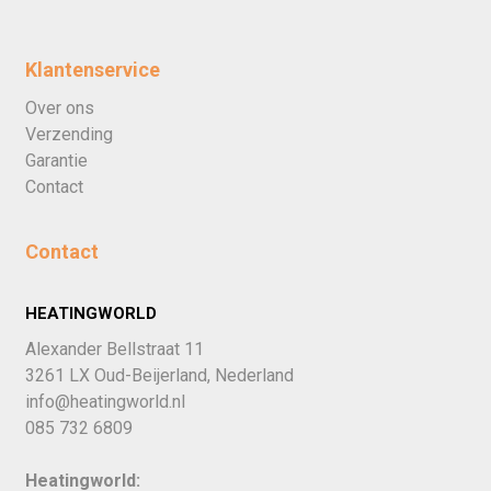
Klantenservice
Over ons
Verzending
Garantie
Contact
Contact
HEATINGWORLD
Alexander Bellstraat 11
3261 LX Oud-Beijerland, Nederland
info@heatingworld.nl
085 732 6809
Heatingworld: