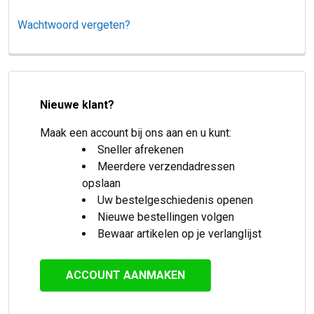
Wachtwoord vergeten?
Nieuwe klant?
Maak een account bij ons aan en u kunt:
Sneller afrekenen
Meerdere verzendadressen
opslaan
Uw bestelgeschiedenis openen
Nieuwe bestellingen volgen
Bewaar artikelen op je verlanglijst
ACCOUNT AANMAKEN