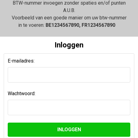
BTW-nummer invoegen zonder spaties en/of punten
A.U.B.
Voorbeeld van een goede manier om uw btw-nummer
in te voeren:
BE1234567890, FR1234567890
Inloggen
E-mailadres:
Wachtwoord: