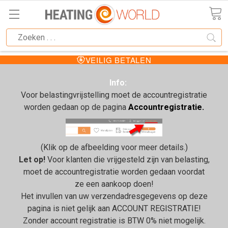
VEILIG BETALEN
Info:
Voor belastingvrijstelling moet de accountregistratie
worden gedaan op de pagina
Accountregistratie.
(Klik op de afbeelding voor meer details.)
Let op!
Voor klanten die vrijgesteld zijn van belasting,
moet de accountregistratie worden gedaan voordat
ze een aankoop doen!
Het invullen van uw verzendadresgegevens op deze
pagina is niet gelijk aan ACCOUNT REGISTRATIE!
Zonder account registratie is BTW 0% niet mogelijk.