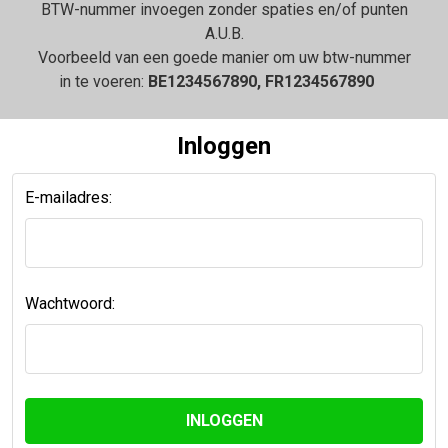
BTW-nummer invoegen zonder spaties en/of punten
A.U.B.
Voorbeeld van een goede manier om uw btw-nummer
in te voeren:
BE1234567890, FR1234567890
Inloggen
E-mailadres:
Wachtwoord: