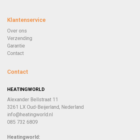
Klantenservice
Over ons
Verzending
Garantie
Contact
Contact
HEATINGWORLD
Alexander Bellstraat 11
3261 LX Oud-Beijerland, Nederland
info@heatingworld.nl
085 732 6809
Heatingworld: