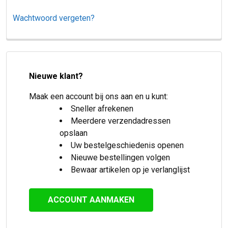
Wachtwoord vergeten?
Nieuwe klant?
Maak een account bij ons aan en u kunt:
Sneller afrekenen
Meerdere verzendadressen
opslaan
Uw bestelgeschiedenis openen
Nieuwe bestellingen volgen
Bewaar artikelen op je verlanglijst
ACCOUNT AANMAKEN