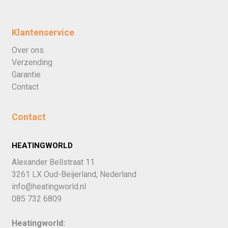
Klantenservice
Over ons
Verzending
Garantie
Contact
Contact
HEATINGWORLD
Alexander Bellstraat 11
3261 LX Oud-Beijerland, Nederland
info@heatingworld.nl
085 732 6809
Heatingworld: