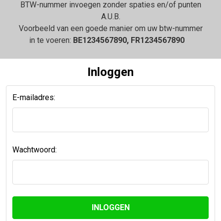
BTW-nummer invoegen zonder spaties en/of punten
A.U.B.
Voorbeeld van een goede manier om uw btw-nummer
in te voeren:
BE1234567890, FR1234567890
Inloggen
E-mailadres:
Wachtwoord: