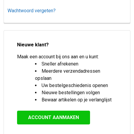
Wachtwoord vergeten?
Nieuwe klant?
Maak een account bij ons aan en u kunt:
Sneller afrekenen
Meerdere verzendadressen
opslaan
Uw bestelgeschiedenis openen
Nieuwe bestellingen volgen
Bewaar artikelen op je verlanglijst
ACCOUNT AANMAKEN