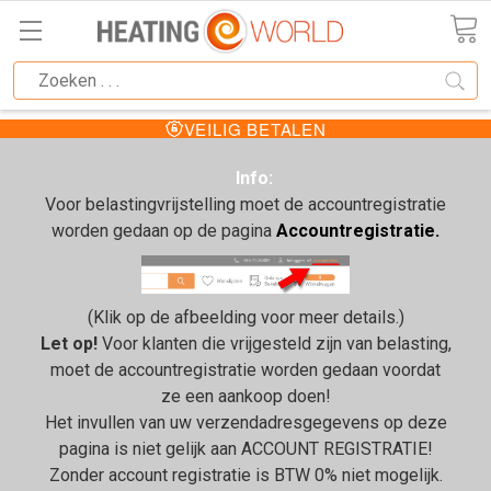
VEILIG BETALEN
Info:
Voor belastingvrijstelling moet de accountregistratie
worden gedaan op de pagina
Accountregistratie.
(Klik op de afbeelding voor meer details.)
Let op!
Voor klanten die vrijgesteld zijn van belasting,
moet de accountregistratie worden gedaan voordat
ze een aankoop doen!
Het invullen van uw verzendadresgegevens op deze
pagina is niet gelijk aan ACCOUNT REGISTRATIE!
Zonder account registratie is BTW 0% niet mogelijk.