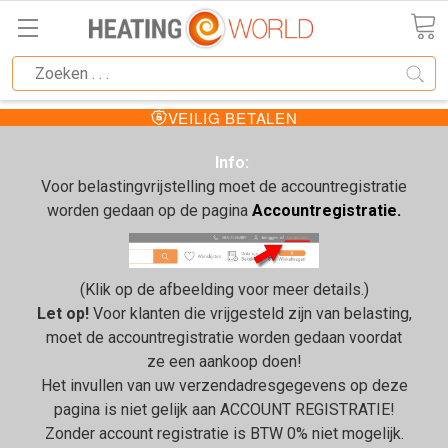
VEILIG BETALEN
Info:
Voor belastingvrijstelling moet de accountregistratie
worden gedaan op de pagina
Accountregistratie.
(Klik op de afbeelding voor meer details.)
Let op!
Voor klanten die vrijgesteld zijn van belasting,
moet de accountregistratie worden gedaan voordat
ze een aankoop doen!
Het invullen van uw verzendadresgegevens op deze
pagina is niet gelijk aan ACCOUNT REGISTRATIE!
Zonder account registratie is BTW 0% niet mogelijk.