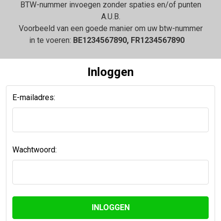
BTW-nummer invoegen zonder spaties en/of punten
A.U.B.
Voorbeeld van een goede manier om uw btw-nummer
in te voeren:
BE1234567890, FR1234567890
Inloggen
E-mailadres:
Wachtwoord: