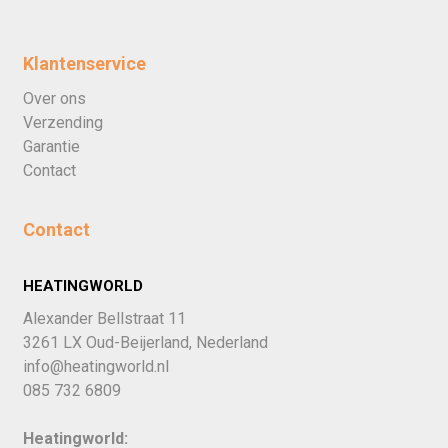
Klantenservice
Over ons
Verzending
Garantie
Contact
Contact
HEATINGWORLD
Alexander Bellstraat 11
3261 LX Oud-Beijerland, Nederland
info@heatingworld.nl
085 732 6809
Heatingworld: