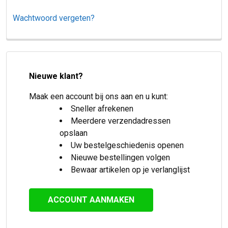
Wachtwoord vergeten?
Nieuwe klant?
Maak een account bij ons aan en u kunt:
Sneller afrekenen
Meerdere verzendadressen
opslaan
Uw bestelgeschiedenis openen
Nieuwe bestellingen volgen
Bewaar artikelen op je verlanglijst
ACCOUNT AANMAKEN