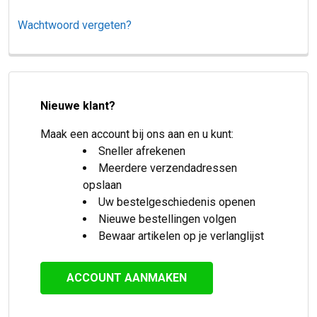
Wachtwoord vergeten?
Nieuwe klant?
Maak een account bij ons aan en u kunt:
Sneller afrekenen
Meerdere verzendadressen
opslaan
Uw bestelgeschiedenis openen
Nieuwe bestellingen volgen
Bewaar artikelen op je verlanglijst
ACCOUNT AANMAKEN