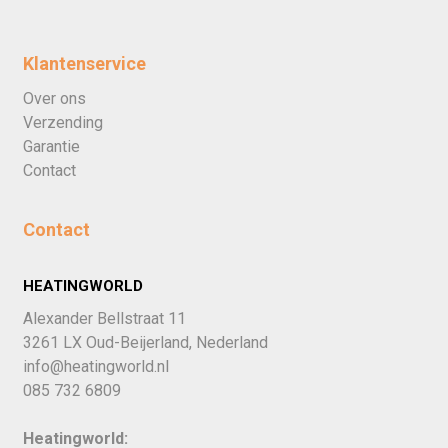
Klantenservice
Over ons
Verzending
Garantie
Contact
Contact
HEATINGWORLD
Alexander Bellstraat 11
3261 LX Oud-Beijerland, Nederland
info@heatingworld.nl
085 732 6809
Heatingworld: