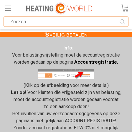
VEILIG BETALEN
Info:
Voor belastingvrijstelling moet de accountregistratie
worden gedaan op de pagina
Accountregistratie.
(Klik op de afbeelding voor meer details.)
Let op!
Voor klanten die vrijgesteld zijn van belasting,
moet de accountregistratie worden gedaan voordat
ze een aankoop doen!
Het invullen van uw verzendadresgegevens op deze
pagina is niet gelijk aan ACCOUNT REGISTRATIE!
Zonder account registratie is BTW 0% niet mogelijk.