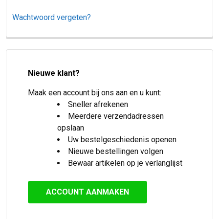
Wachtwoord vergeten?
Nieuwe klant?
Maak een account bij ons aan en u kunt:
Sneller afrekenen
Meerdere verzendadressen
opslaan
Uw bestelgeschiedenis openen
Nieuwe bestellingen volgen
Bewaar artikelen op je verlanglijst
ACCOUNT AANMAKEN