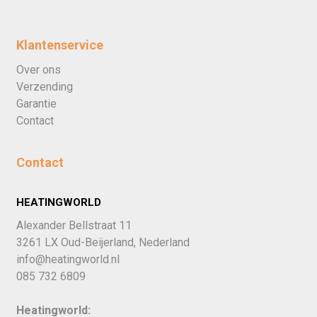
Klantenservice
Over ons
Verzending
Garantie
Contact
Contact
HEATINGWORLD
Alexander Bellstraat 11
3261 LX Oud-Beijerland, Nederland
info@heatingworld.nl
085 732 6809
Heatingworld: