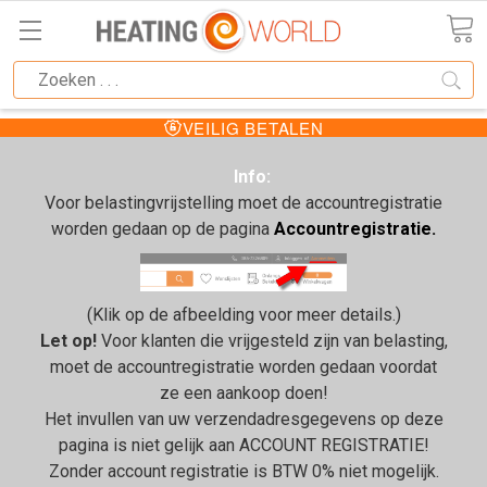
VEILIG BETALEN
Info:
Voor belastingvrijstelling moet de accountregistratie
worden gedaan op de pagina
Accountregistratie.
(Klik op de afbeelding voor meer details.)
Let op!
Voor klanten die vrijgesteld zijn van belasting,
moet de accountregistratie worden gedaan voordat
ze een aankoop doen!
Het invullen van uw verzendadresgegevens op deze
pagina is niet gelijk aan ACCOUNT REGISTRATIE!
Zonder account registratie is BTW 0% niet mogelijk.