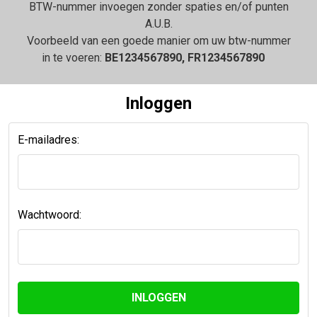
BTW-nummer invoegen zonder spaties en/of punten
A.U.B.
Voorbeeld van een goede manier om uw btw-nummer
in te voeren:
BE1234567890, FR1234567890
Inloggen
E-mailadres:
Wachtwoord: