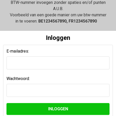
BTW-nummer invoegen zonder spaties en/of punten
A.U.B.
Voorbeeld van een goede manier om uw btw-nummer
in te voeren:
BE1234567890, FR1234567890
Inloggen
E-mailadres:
Wachtwoord: