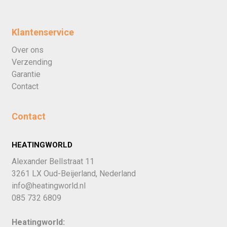
Klantenservice
Over ons
Verzending
Garantie
Contact
Contact
HEATINGWORLD
Alexander Bellstraat 11
3261 LX Oud-Beijerland, Nederland
info@heatingworld.nl
085 732 6809
Heatingworld: