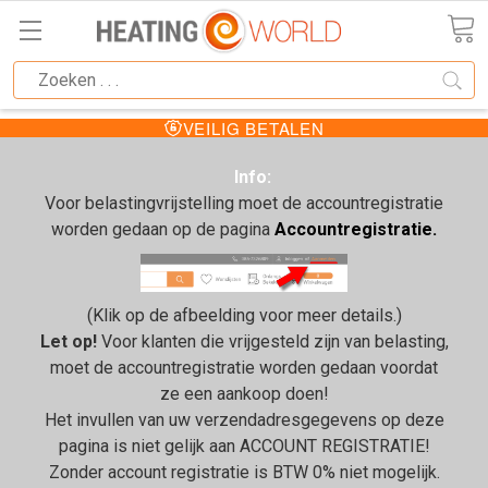
VEILIG BETALEN
Info:
Voor belastingvrijstelling moet de accountregistratie
worden gedaan op de pagina
Accountregistratie.
(Klik op de afbeelding voor meer details.)
Let op!
Voor klanten die vrijgesteld zijn van belasting,
moet de accountregistratie worden gedaan voordat
ze een aankoop doen!
Het invullen van uw verzendadresgegevens op deze
pagina is niet gelijk aan ACCOUNT REGISTRATIE!
Zonder account registratie is BTW 0% niet mogelijk.