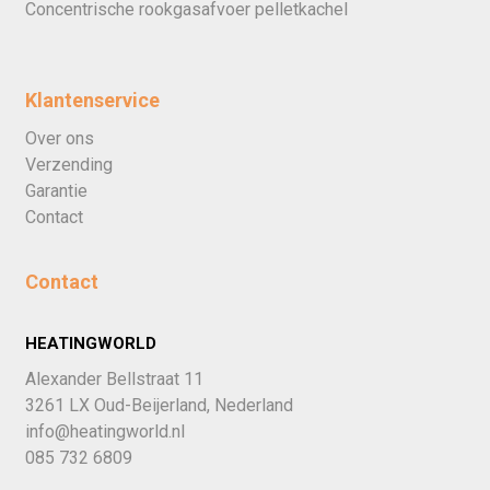
Concentrische rookgasafvoer pelletkachel
Klantenservice
Over ons
Verzending
Garantie
Contact
Contact
HEATINGWORLD
Alexander Bellstraat 11
3261 LX Oud-Beijerland, Nederland
info@heatingworld.nl
085 732 6809