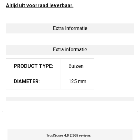
Altijd uit voorraad leverbaar.
Extra Informatie
Extra informatie
PRODUCT TYPE:
Buizen
DIAMETER:
125 mm