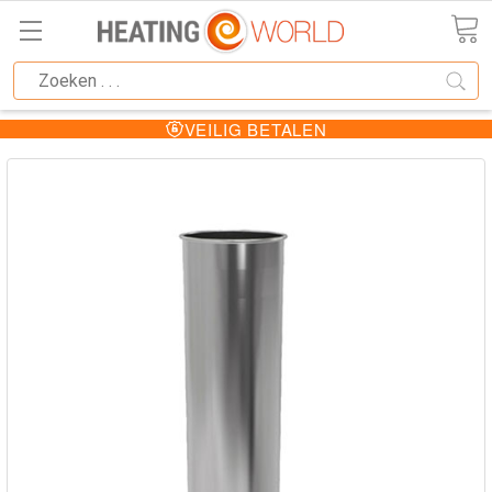
VEILIG BETALEN