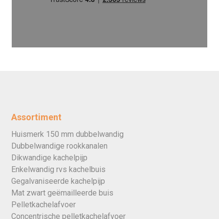
Assortiment
Huismerk 150 mm dubbelwandig
Dubbelwandige rookkanalen
Dikwandige kachelpijp
Enkelwandig rvs kachelbuis
Gegalvaniseerde kachelpijp
Mat zwart geëmailleerde buis
Pelletkachelafvoer
Concentrische pelletkachelafvoer