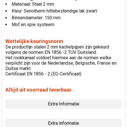
Materiaal: Staal 2 mm
Kleur: Senotherm hittebestendige lak zwart
Binnendiameter: 150 mm
Mof en spie systeem
Wettelijke keuringsnorm
De productlijn stalen 2 mm kachelpijpen zijn gekeurd
volgens de normen EN 1856 -2 TUV Duitsland.
Het rookkanaal voldoet hiermee aan de normen welke
verplicht zijn voor de Nederlandse, Belgische, Franse en
Duitse markt.
Certificaat EN 1856 - 2 (EG-Certificaat)
Altijd uit voorraad leverbaar.
Extra Informatie
Extra informatie