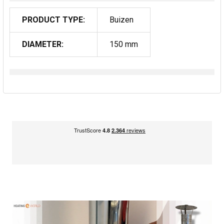
PRODUCT TYPE:
Buizen
DIAMETER:
150 mm