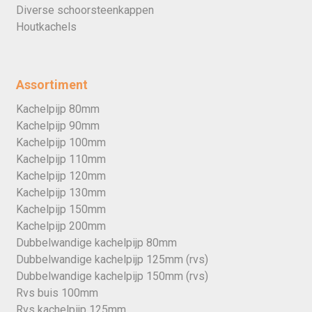
Diverse schoorsteenkappen
Houtkachels
Assortiment
Kachelpijp 80mm
Kachelpijp 90mm
Kachelpijp 100mm
Kachelpijp 110mm
Kachelpijp 120mm
Kachelpijp 130mm
Kachelpijp 150mm
Kachelpijp 200mm
Dubbelwandige kachelpijp 80mm
Dubbelwandige kachelpijp 125mm (rvs)
Dubbelwandige kachelpijp 150mm (rvs)
Rvs buis 100mm
Rvs kachelpijp 125mm