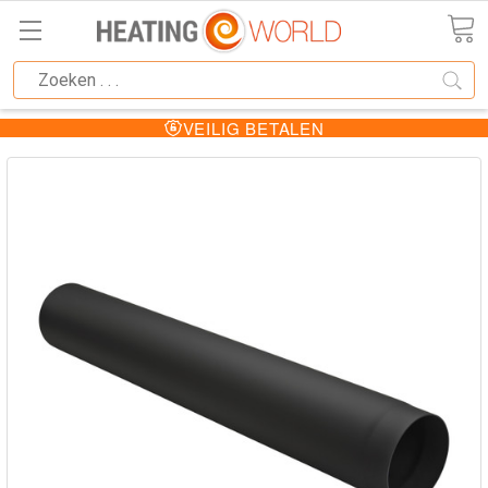
VEILIG BETALEN