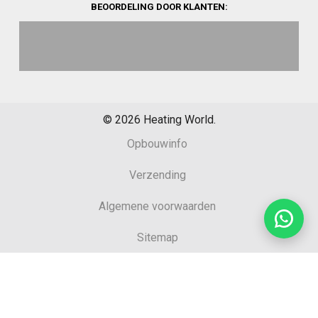
BEOORDELING DOOR KLANTEN:
©
2026
Heating World.
Opbouwinfo
Verzending
Algemene voorwaarden
Sitemap
Retourformulier
Garantie